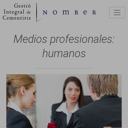
Pasar al contenido principal
Medios profesionales:
humanos