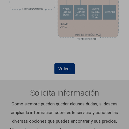
Volver
Solicita información
Como siempre pueden quedar algunas dudas, si deseas
ampliar la información sobre este servicio y conocer las
diversas opciones que puedes encontrar y sus precios,