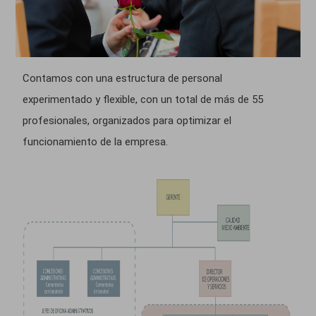
Contamos con una estructura de personal
experimentado y flexible, con un total de más de 55
profesionales, organizados para optimizar el
funcionamiento de la empresa.