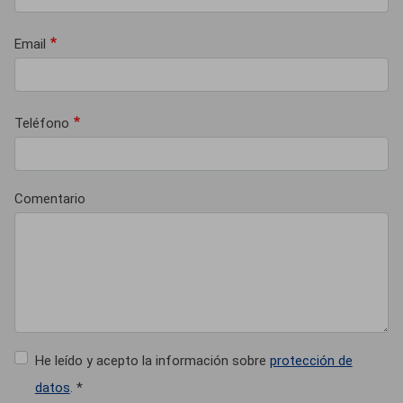
Email
Teléfono
Comentario
He leído y acepto la información sobre
protección de
datos
. *