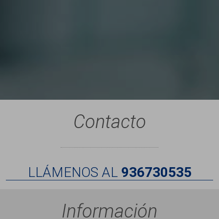
Contacto
LLÁMENOS AL
936730535
Información