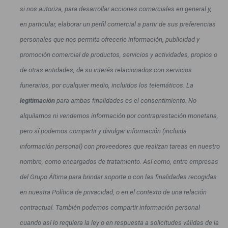
si nos autoriza, para desarrollar acciones comerciales en general y,
en particular, elaborar un perfil comercial a partir de sus preferencias
personales que nos permita ofrecerle información, publicidad y
promoción comercial de productos, servicios y actividades, propios o
de otras entidades, de su interés relacionados con servicios
funerarios, por cualquier medio, incluidos los telemáticos.
La
legitimación
para ambas finalidades es el consentimiento.
No
alquilamos ni vendemos información por contraprestación monetaria,
pero sí podemos compartir y divulgar información (incluida
información personal) con proveedores que realizan tareas en nuestro
nombre, como encargados de tratamiento. Así como, entre empresas
del Grupo Áltima para brindar soporte o con las finalidades recogidas
en nuestra Política de privacidad, o en el contexto de una relación
contractual. También podemos compartir información personal
cuando así lo requiera la ley o en respuesta a solicitudes válidas de la