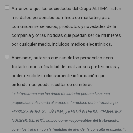
Autorizo a que las sociedades del Grupo ÁLTIMA traten
mis datos personales con fines de marketing para
comunicarme servicios, productos y novedades de la
compañía y otras noticias que puedan ser de mi interés
por cualquier medio, incluidos medios electrónicos.
Asimismo, autoriza que sus datos personales sean
tratados con la finalidad de analizar sus preferencias y
poder remitirle exclusivamente información que
entendemos puede resultar de su interés.
Le informamos que los datos de carácter personal que nos
proporcione rellenando el presente formulario serán tratados por
ELYSIUS EUROPA, S.L. (ÁLTIMA) y GESTIÓ INTEGRAL CEMENTIRIS
NOMBER, S.L. (GIC), ambos como
responsables del tratamiento
,
quien los tratarán con la
finalidad
de atender la consulta realizada. Y,