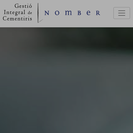
Pasar al contenido principal