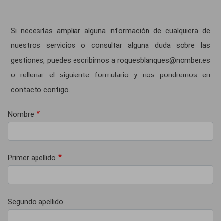
Si necesitas ampliar alguna información de cualquiera de
nuestros servicios o consultar alguna duda sobre las
gestiones, puedes escribirnos a roquesblanques@nomber.es
o rellenar el siguiente formulario y nos pondremos en
contacto contigo.
Nombre
Primer apellido
Segundo apellido